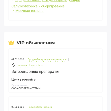
Сельхозтехника и оборудование
Моечная техника
VIP объявления
09.02.2026
Продам Ветеринарные препараты
Киевская область
,
Киев
Ветеринарные препараты
Цену уточняйте
Предприятие:
ООО АГРОВЕТСИСТЕМЫ
09.02.2026
Продам Дезинфекция