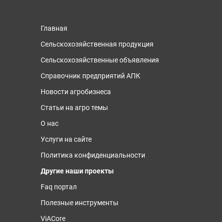
Главная
Сельскохозяйственная продукция
Сельскохозяйственные объявления
Справочник предприятий АПК
Новости агробизнеса
Статьи на агро темы
О нас
Услуги на сайте
Политика конфиденциальности
Другие наши проекты
Faq портал
Полезные инструменты
ViACore