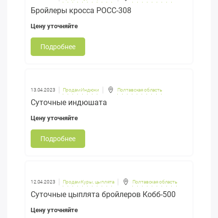
Бройлеры кросса РОСС-308
Цену уточняйте
Подробнее
13.04.2023
Продам Индюки
Полтавская область
Суточные индюшата
Цену уточняйте
Подробнее
12.04.2023
Продам Куры, цыплята
Полтавская область
Суточные цыплята бройлеров Кобб-500
Цену уточняйте