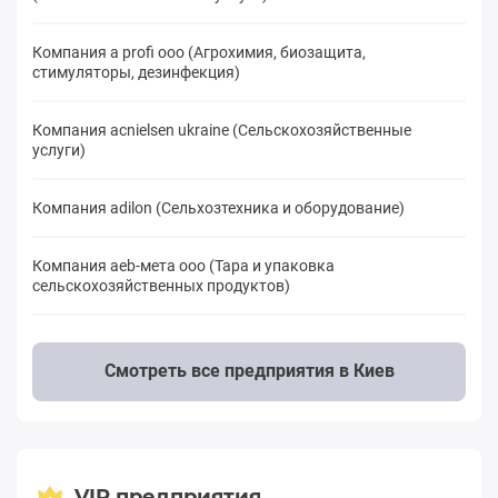
Компания a profi ооо (Агрохимия, биозащита,
стимуляторы, дезинфекция)
Компания acnielsen ukraine (Сельскохозяйственные
услуги)
Компания adilon (Сельхозтехника и оборудование)
Компания aeb-мета ооо (Тара и упаковка
сельскохозяйственных продуктов)
Смотреть все предприятия в Киев
VIP предприятия