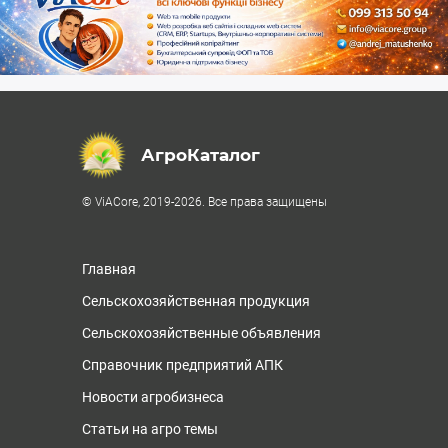
АгроКаталог
© ViACore, 2019-2026. Все права защищены
Главная
Сельскохозяйственная продукция
Сельскохозяйственные объявления
Справочник предприятий АПК
Новости агробизнеса
Статьи на агро темы