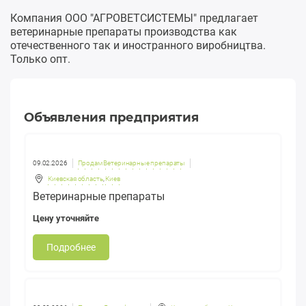
Компания ООО "АГРОВЕТСИСТЕМЫ" предлагает
ветеринарные препараты производства как
отечественного так и иностранного виробництва.
Только опт.
Объявления предприятия
09.02.2026
Продам Ветеринарные препараты
Киевская область
,
Киев
Ветеринарные препараты
Цену уточняйте
Подробнее