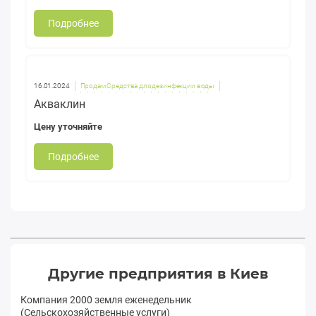
Подробнее
16.01.2024
Продам Средства для дезинфекции воды
Акваклин
Цену уточняйте
Подробнее
Другие предприятия в Киев
Компания 2000 земля еженедельник
(Сельскохозяйственные услуги)