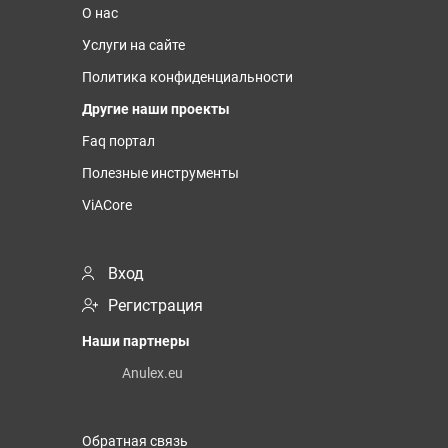
О нас
Услуги на сайте
Политика конфиденциальности
Другие наши проекты
Faq портал
Полезные инструменты
ViACore
Вход
Регистрация
Наши партнеры
Anulex.eu
Обратная связь