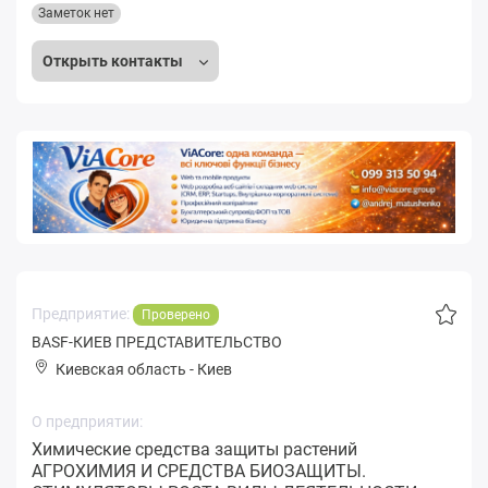
Заметок нет
Открыть контакты
Предприятие:
Проверено
BASF-КИЕВ ПРЕДСТАВИТЕЛЬСТВО
Киевская область
-
Киев
О предприятии:
Химические средства защиты растений
АГРОХИМИЯ И СРЕДСТВА БИОЗАЩИТЫ.