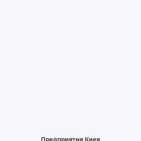
Предприятия Киев