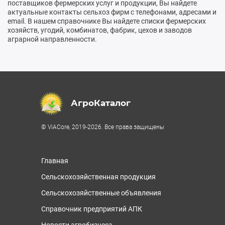
поставщиков фермерских услуг и продукции, Вы найдете
актуальные контакты сельхоз фирм с телефонами, адресами и
email. В нашем справочнике Вы найдете списки фермерских
хозяйств, угодий, комбинатов, фабрик, цехов и заводов
аграрной направленности.
АгроКаталог
© ViACore, 2019-2026. Все права защищены
Главная
Сельскохозяйственная продукция
Сельскохозяйственные объявления
Справочник предприятий АПК
Новости агробизнеса