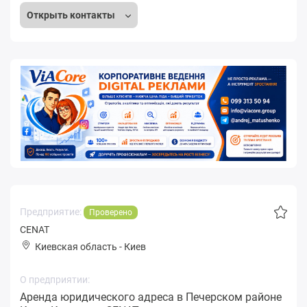
Открыть контакты
Предприятие:
Проверено
CENAT
Киевская область
-
Киев
О предприятии:
Аренда юридического адреса в Печерском районе