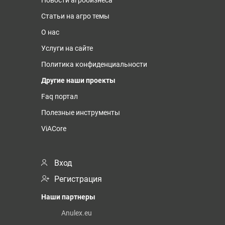
Статьи на агро темы
О нас
Услуги на сайте
Политика конфиденциальности
Другие наши проекты
Faq портал
Полезные инструменты
ViACore
Вход
Регистрация
Наши партнеры
Anulex.eu