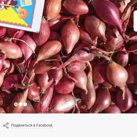
Поделиться в Facebook