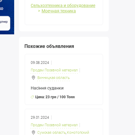
Сельхозтехника и оборудование
Моечная техника
Похожие объявления
09.08.2024
Продам Посевной материал
Винницкая область
Насіння суданки
Цена: 23 грн / 100 Тонн
29.01.2024
Продам Посевной материал
Сумская область
,
Конотопский