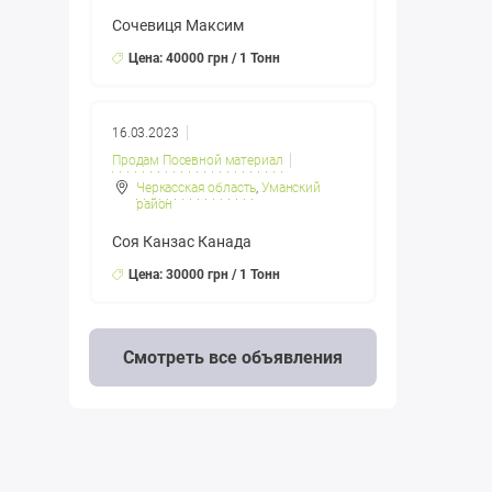
Сочевиця Максим
Цена: 40000 грн / 1 Тонн
16.03.2023
Продам Посевной материал
Черкасская область
,
Уманский
район
Соя Канзас Канада
Цена: 30000 грн / 1 Тонн
Смотреть все объявления