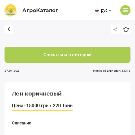
АгроКаталог
рус
Связаться с автором
27.04.2021
Номер объявления: 33313
Лен коричневый
Цена: 15000 грн / 220 Тонн
Описание: