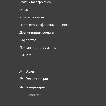
Статьи на агро темы
О нас
Услуги на сайте
Политика конфиденциальности
Другие наши проекты
Faq портал
Полезные инструменты
ViACore
Вход
Регистрация
Наши партнеры
Anulex.eu