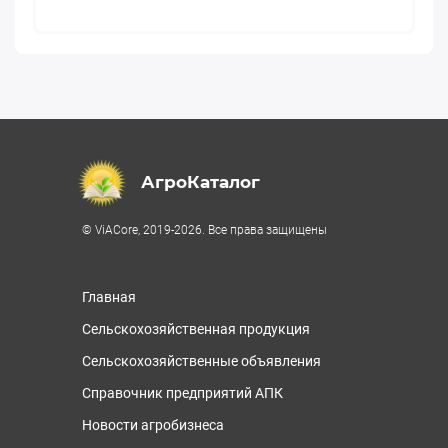
АгроКаталог
© ViACore, 2019-2026. Все права защищены
Главная
Сельскохозяйственная продукция
Сельскохозяйственные объявления
Справочник предприятий АПК
Новости агробизнеса