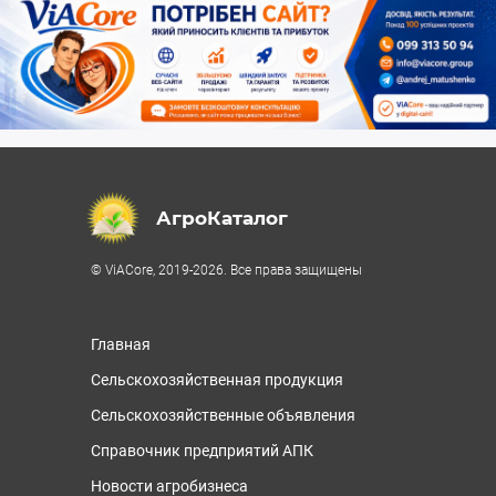
АгроКаталог
© ViACore, 2019-2026. Все права защищены
Главная
Сельскохозяйственная продукция
Сельскохозяйственные объявления
Справочник предприятий АПК
Новости агробизнеса