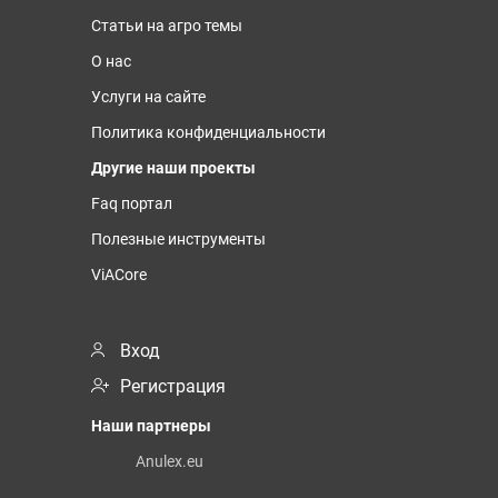
Статьи на агро темы
О нас
Услуги на сайте
Политика конфиденциальности
Другие наши проекты
Faq портал
Полезные инструменты
ViACore
Вход
Регистрация
Наши партнеры
Anulex.eu