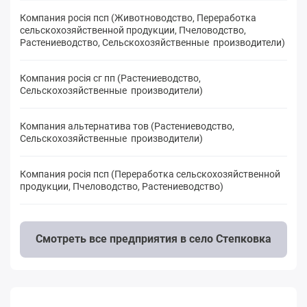
Компания росія псп (Животноводство, Переработка
сельскохозяйственной продукции, Пчеловодство,
Растениеводство, Сельскохозяйственные производители)
Компания росія сг пп (Растениеводство,
Сельскохозяйственные производители)
Компания альтернатива тов (Растениеводство,
Сельскохозяйственные производители)
Компания росія псп (Переработка сельскохозяйственной
продукции, Пчеловодство, Растениеводство)
Смотреть все предприятия в село Степковка