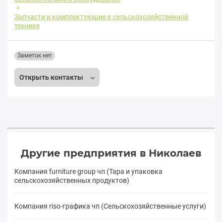
Запчасти и комплектующие к сельскохозяйственной
технике
Заметок нет
Открыть контакты
Другие предприятия в Николаев
Компания furniture group чп (Тара и упаковка
сельскохозяйственных продуктов)
Компания riso-графика чп (Сельскохозяйственные услуги)