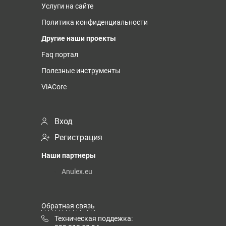
Услуги на сайте
Политика конфиденциальности
Другие наши проекты
Faq портал
Полезные инструменты
ViACore
Вход
Регистрация
Наши партнеры
Anulex.eu
Обратная связь
Техническая поддежка: