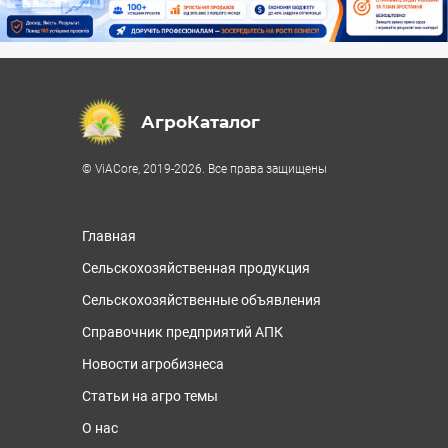
АгроКаталог
© ViACore, 2019-2026. Все права защищены
Главная
Сельскохозяйственная продукция
Сельскохозяйственные объявления
Справочник предприятий АПК
Новости агробизнеса
Статьи на агро темы
О нас