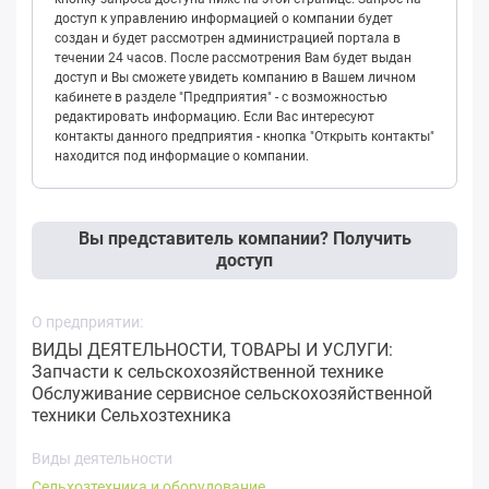
доступ к управлению информацией о компании будет
создан и будет рассмотрен администрацией портала в
течении 24 часов. После рассмотрения Вам будет выдан
доступ и Вы сможете увидеть компанию в Вашем личном
кабинете в разделе "Предприятия" - с возможностью
редактировать информацию. Если Вас интересуют
контакты данного предприятия - кнопка "Открыть контакты"
находится под информацие о компании.
Вы представитель компании? Получить
доступ
О предприятии:
ВИДЫ ДЕЯТЕЛЬНОСТИ, ТОВАРЫ И УСЛУГИ:
Запчасти к сельскохозяйственной технике
Обслуживание сервисное сельскохозяйственной
техники Сельхозтехника
Виды деятельности
Сельхозтехника и оборудование