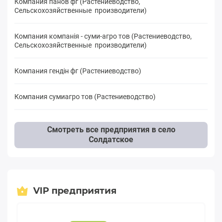
Компания панов фг (Растениеводство,
Сельскохозяйственные производители)
Компания компанія - суми-агро тов (Растениеводство,
Сельскохозяйственные производители)
Компания гендін фг (Растениеводство)
Компания сумиагро тов (Растениеводство)
Смотреть все предприятия в село
Солдатское
VIP предприятия