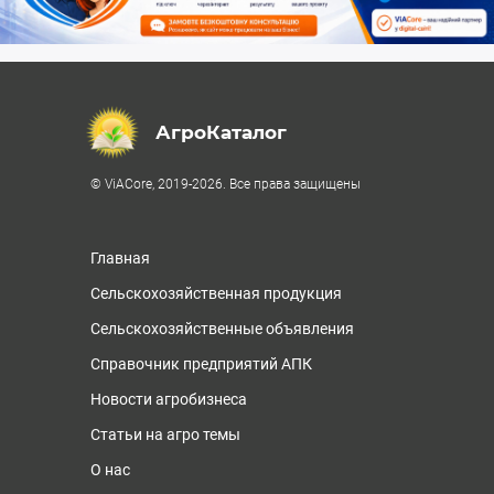
АгроКаталог
© ViACore, 2019-2026. Все права защищены
Главная
Сельскохозяйственная продукция
Сельскохозяйственные объявления
Справочник предприятий АПК
Новости агробизнеса
Статьи на агро темы
О нас