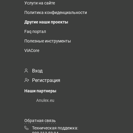
Услуги на сайте
Политика конфиденциальности
Другие наши проекты
Faq портал
Полезные инструменты
ViACore
Вход
Регистрация
Наши партнеры
Anulex.eu
Обратная связь
Техническая поддежка: