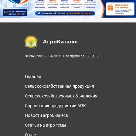
АгроКаталог
© ViACore, 2019-2026. Все права защищены
Главная
Сельскохозяйственная продукция
Сельскохозяйственные объявления
Справочник предприятий АПК
Новости агробизнеса
Статьи на агро темы
О нас