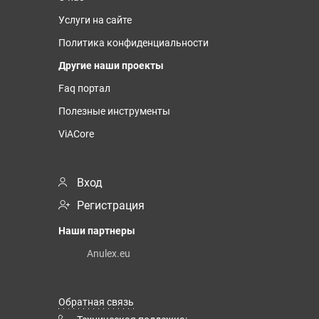
Услуги на сайте
Политика конфиденциальности
Другие наши проекты
Faq портал
Полезные инструменты
ViACore
Вход
Регистрация
Наши партнеры
Anulex.eu
Обратная связь