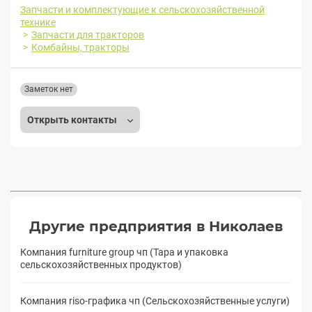
Запчасти и комплектующие к сельскохозяйственной
технике
Запчасти для тракторов
Комбайны, тракторы
Заметок нет
Открыть контакты
Другие предприятия в Николаев
Компания furniture group чп (Тара и упаковка
сельскохозяйственных продуктов)
Компания riso-графика чп (Сельскохозяйственные услуги)