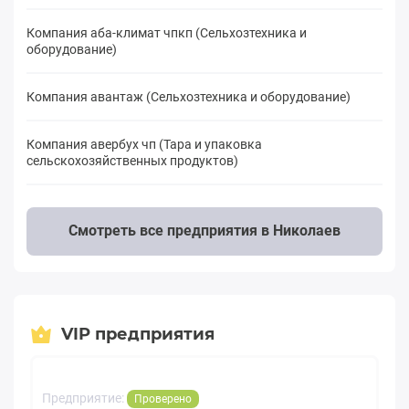
Компания аба-климат чпкп (Сельхозтехника и
оборудование)
Компания авантаж (Сельхозтехника и оборудование)
Компания авербух чп (Тара и упаковка
сельскохозяйственных продуктов)
Смотреть все предприятия в Николаев
VIP предприятия
Предприятие:
Проверено