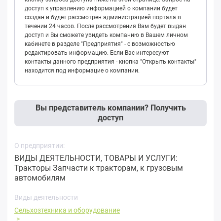
доступ к управлению информацией о компании будет
создан и будет рассмотрен администрацией портала в
течении 24 часов. После рассмотрения Вам будет выдан
доступ и Вы сможете увидеть компанию в Вашем личном
кабинете в разделе "Предприятия" - с возможностью
редактировать информацию. Если Вас интересуют
контакты данного предприятия - кнопка "Открыть контакты"
находится под информацие о компании.
Вы представитель компании? Получить
доступ
О предприятии:
ВИДЫ ДЕЯТЕЛЬНОСТИ, ТОВАРЫ И УСЛУГИ:
Тракторы Запчасти к тракторам, к грузовым
автомобилям
Виды деятельности
Сельхозтехника и оборудование