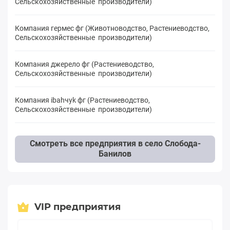
Сельскохозяйственные производители)
Компания гермес фг (Животноводство, Растениеводство,
Сельскохозяйственные производители)
Компания джерело фг (Растениеводство,
Сельскохозяйственные производители)
Компания іbahчуk фг (Растениеводство,
Сельскохозяйственные производители)
Смотреть все предприятия в село Слобода-
Банилов
VIP предприятия