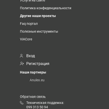
Услуги на сайте
Политика конфиденциальности
Другие наши проекты
Faq портал
Полезные инструменты
ViACore
Вход
Регистрация
Наши партнеры
Anulex.eu
Обратная связь
Техническая поддежка:
099 313 50 94