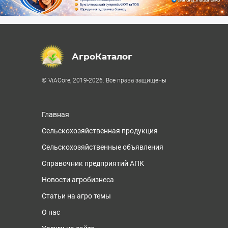
АгроКаталог
© ViACore, 2019-2026. Все права защищены
Главная
Сельскохозяйственная продукция
Сельскохозяйственные объявления
Справочник предприятий АПК
Новости агробизнеса
Статьи на агро темы
О нас