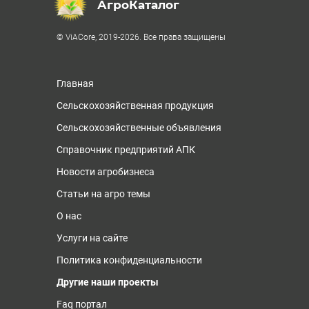
АгроКаталог
© ViACore, 2019-2026. Все права защищены
Главная
Сельскохозяйственная продукция
Сельскохозяйственные объявления
Справочник предприятий АПК
Новости агробизнеса
Статьи на агро темы
О нас
Услуги на сайте
Политика конфиденциальности
Другие наши проекты
Faq портал