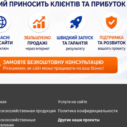
ная
Услуги на сайте
скохозяйственная продукция
Политика конфиденциальности
ьскохозяйственные
Другие наши проекты
явления