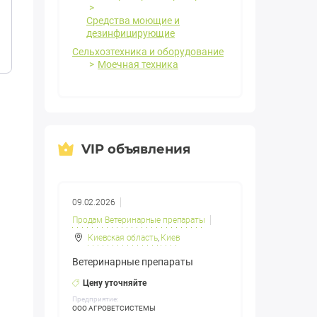
Средства моющие и
дезинфицирующие
Сельхозтехника и оборудование
Моечная техника
VIP объявления
09.02.2026
Продам Ветеринарные препараты
Киевская область
,
Киев
Ветеринарные препараты
Цену уточняйте
Предприятие:
ООО АГРОВЕТСИСТЕМЫ