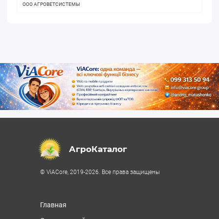
ООО АГРОВЕТСИСТЕМЫ
АгроКаталог
© ViACore, 2019-2026. Все права защищены
Главная