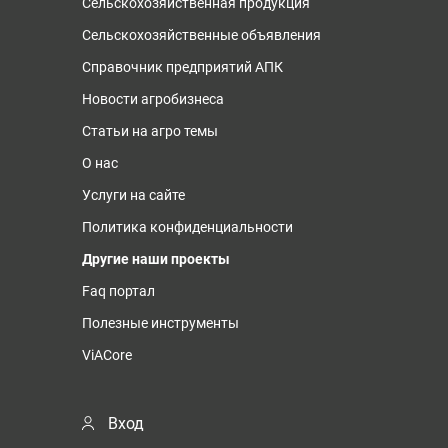
Сельскохозяйственная продукция
Сельскохозяйственные объявления
Справочник предприятий АПК
Новости агробизнеса
Статьи на агро темы
О нас
Услуги на сайте
Политика конфиденциальности
Другие наши проекты
Faq портал
Полезные инструменты
ViACore
Вход