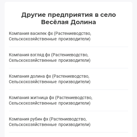
Другие предприятия в село
Весёлая Долина
Компания василек фх (Растениеводство,
Сельскохозяйственные производители)
Компания взгляд фх (Растениеводство,
Сельскохозяйственные производители)
Компания долина фх (Растениеводство,
Сельскохозяйственные производители)
Компания житница фх (Растениеводство,
Сельскохозяйственные производители)
Компания рубин фх (Растениеводство,
Сельскохозяйственные производители)