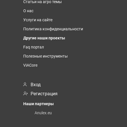
Статьи на агро темы
О нас
Услуги на сайте
Политика конфиденциальности
Другие наши проекты
Faq портал
Полезные инструменты
ViACore
Вход
Регистрация
Наши партнеры
Anulex.eu