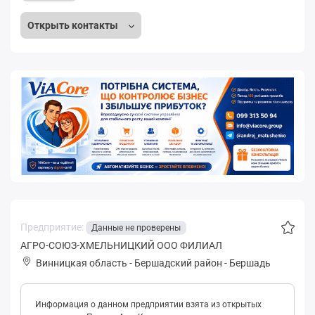
Открыть контакты
Предприятие:
Данные не проверены
АГРО-СОЮЗ-ХМЕЛЬНИЦКИЙ ООО ФИЛИАЛ
Винницкая область
-
Бершадский район
-
Бершадь
Информация о данном предприятии взята из открытых