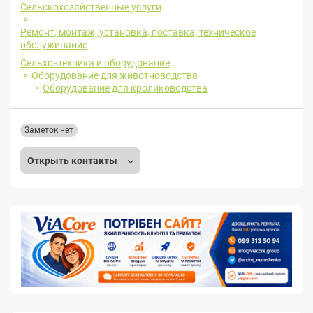
Сельскохозяйственные услуги
Ремонт, монтаж, установка, поставка, техническое
обслуживание
Сельхозтехника и оборудование
Оборудование для животноводства
Оборудование для кролиководства
Заметок нет
Открыть контакты