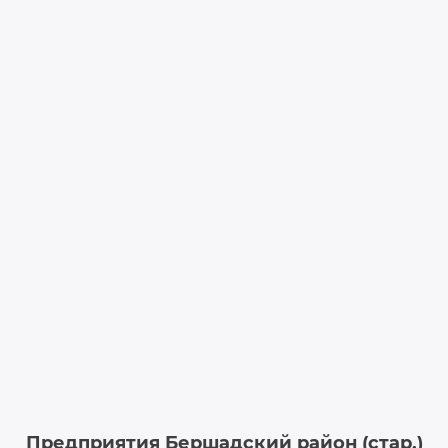
Предприятия Бершадский район (стар.)