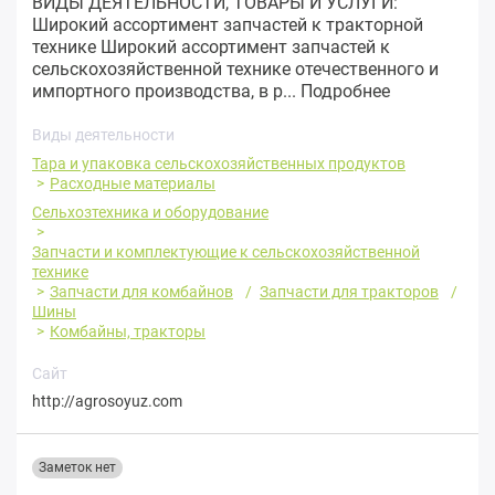
ВИДЫ ДЕЯТЕЛЬНОСТИ, ТОВАРЫ И УСЛУГИ:
Широкий ассортимент запчастей к тракторной
технике Широкий ассортимент запчастей к
сельскохозяйственной технике отечественного и
импортного производства, в р...
Подробнее
Виды деятельности
Тара и упаковка сельскохозяйственных продуктов
Расходные материалы
Сельхозтехника и оборудование
Запчасти и комплектующие к сельскохозяйственной
технике
Запчасти для комбайнов
Запчасти для тракторов
Шины
Комбайны, тракторы
Сайт
http://agrosoyuz.com
Заметок нет