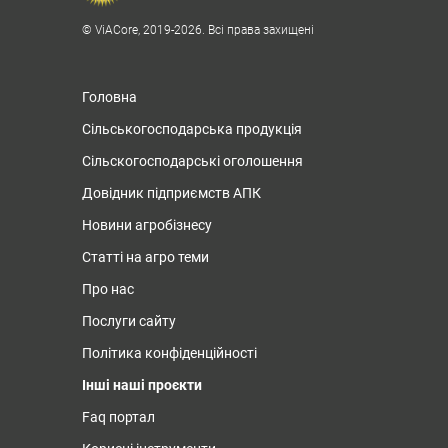
© ViACore, 2019-2026. Всі права захищені
Головна
Сільськогосподарська продукція
Сільскогосподарські оголошення
Довідник підприємств АПК
Новини агробізнесу
Статті на агро теми
Про нас
Послуги сайту
Політика конфіденційності
Інші наші проєкти
Faq портал