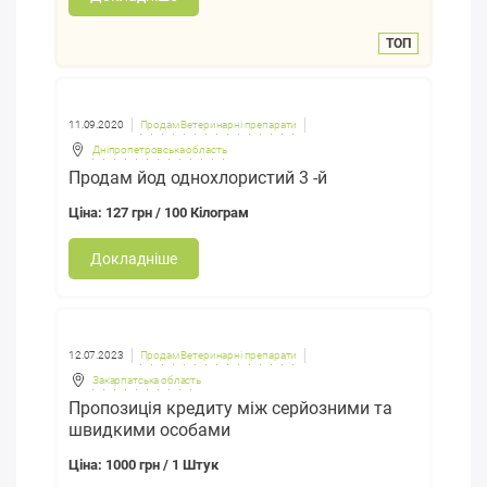
ТОП
11.09.2020
Продам Ветеринарні препарати
Дніпропетровська область
Продам йод однохлористий 3 -й
Ціна: 127 грн / 100 Кілограм
Докладніше
12.07.2023
Продам Ветеринарні препарати
Закарпатська область
Пропозиція кредиту між серйозними та
швидкими особами
Ціна: 1000 грн / 1 Штук