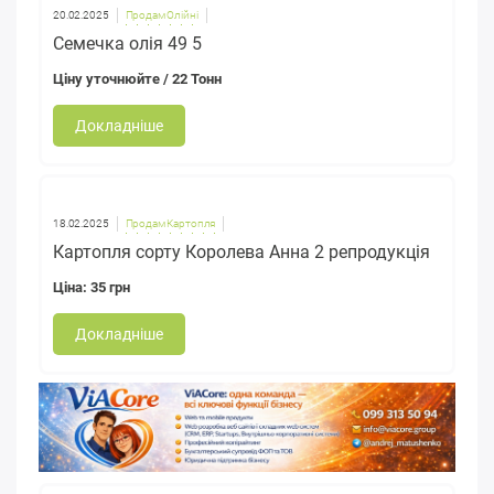
20.02.2025
Продам Олійні
Семечка олія 49 5
Ціну уточнюйте
/ 22 Тонн
Докладніше
18.02.2025
Продам Картопля
Картопля сорту Королева Анна 2 репродукція
Ціна: 35 грн
Докладніше