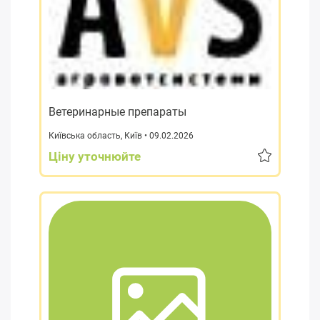
Ветеринарные препараты
Київська область
,
Київ
• 09.02.2026
Ціну уточнюйте