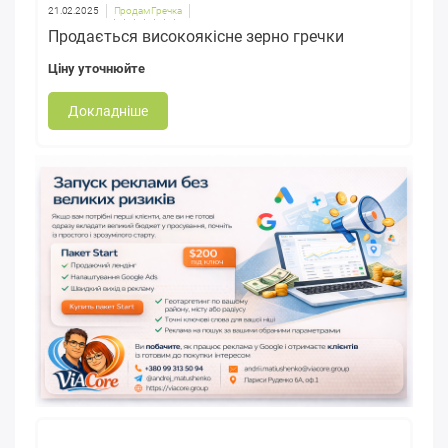
21.02.2025
Продам Гречка
Продається високоякісне зерно гречки
Ціну уточнюйте
Докладніше