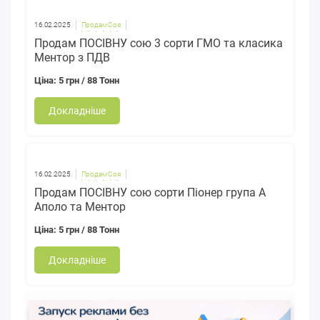
16.02.2025
Продам Соя
Продам ПОСІВНУ сою 3 сорти ГМО та класика
Ментор з ПДВ
Ціна: 5 грн / 88 Тонн
Докладніше
16.02.2025
Продам Соя
Продам ПОСІВНУ сою сорти Піонер група А
Аполо та Ментор
Ціна: 5 грн / 88 Тонн
Докладніше