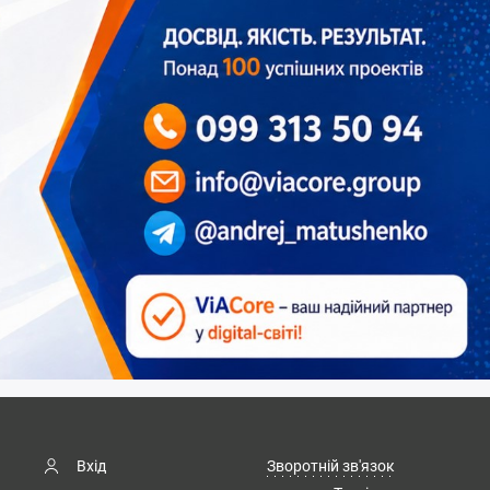
Вхід
Зворотній зв'язок