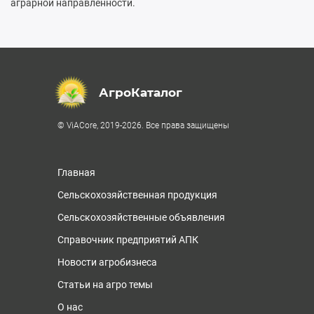
аграрной направленности.
АгроКаталог
© ViACore, 2019-2026. Все права защищены
Главная
Сельскохозяйственная продукция
Сельскохозяйственные объявления
Справочник предприятий АПК
Новости агробизнеса
Статьи на агро темы
О нас