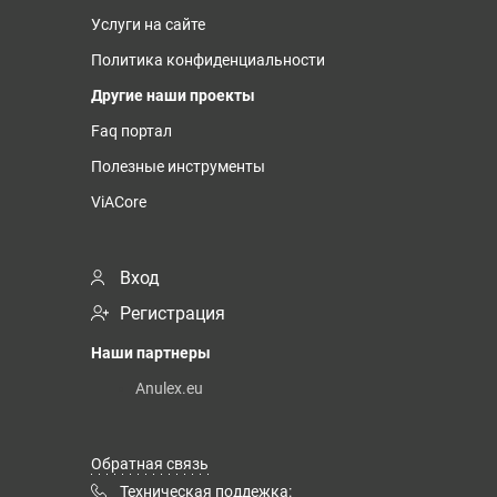
Услуги на сайте
Политика конфиденциальности
Другие наши проекты
Faq портал
Полезные инструменты
ViACore
Вход
Регистрация
Наши партнеры
Anulex.eu
Обратная связь
Техническая поддежка: