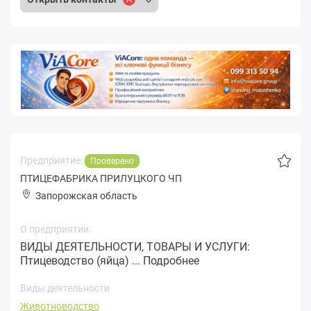
Предприятие:
Проверено
ПТИЦЕФАБРИКА ПРИЛУЦКОГО ЧП
Запорожская область
О предприятии:
ВИДЫ ДЕЯТЕЛЬНОСТИ, ТОВАРЫ И УСЛУГИ:
Птицеводство (яйца) ...
Подробнее
Виды деятельности
Животноводство