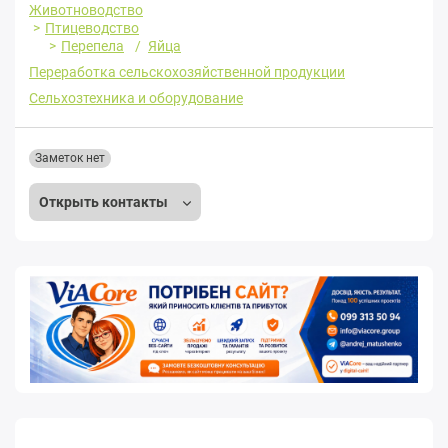
Животноводство
Птицеводство
Перепела
Яйца
Переработка сельскохозяйственной продукции
Сельхозтехника и оборудование
Заметок нет
Открыть контакты