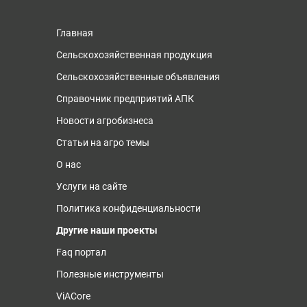
Главная
Сельскохозяйственная продукция
Сельскохозяйственные объявления
Справочник предприятий АПК
Новости агробизнеса
Статьи на агро темы
О нас
Услуги на сайте
Политика конфиденциальности
Другие наши проекты
Faq портал
Полезные инструменты
ViACore