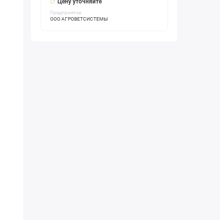
Цену уточняйте
Предприятие:
ООО АГРОВЕТСИСТЕМЫ