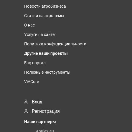
Новости агробизнеса
Статьи на агро темы
О нас
Услуги на сайте
Политика конфиденциальности
Другие наши проекты
Faq портал
Полезные инструменты
ViACore
Вход
Регистрация
Наши партнеры
Anulex.eu