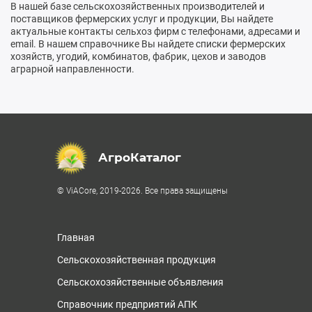
В нашей базе сельскохозяйственных производителей и
поставщиков фермерских услуг и продукции, Вы найдете
актуальные контакты сельхоз фирм с телефонами, адресами и
email. В нашем справочнике Вы найдете списки фермерских
хозяйств, угодий, комбинатов, фабрик, цехов и заводов
аграрной направленности.
АгроКаталог
© ViACore, 2019-2026. Все права защищены
Главная
Сельскохозяйственная продукция
Сельскохозяйственные объявления
Справочник предприятий АПК