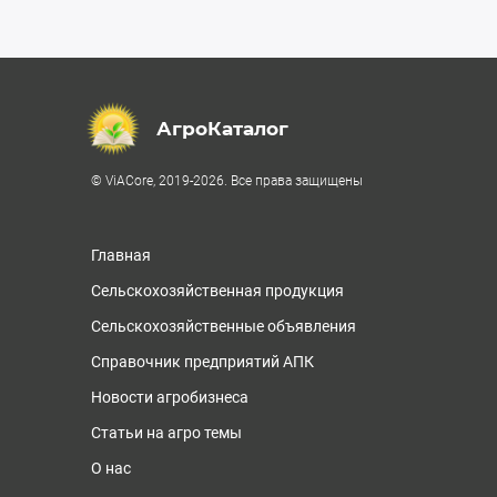
АгроКаталог
© ViACore, 2019-2026. Все права защищены
Главная
Сельскохозяйственная продукция
Сельскохозяйственные объявления
Справочник предприятий АПК
Новости агробизнеса
Статьи на агро темы
О нас