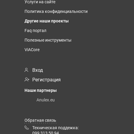
Услуги на сайте
Политика конфиденциальности
Другие наши проекты
Faq портал
Полезные инструменты
ViACore
Вход
Регистрация
Наши партнеры
Anulex.eu
Обратная связь
Техническая поддежка:
099 313 50 94