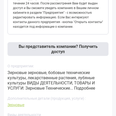
течении 24 часов. После рассмотрения Вам будет выдан
доступ и Вы сможете увидеть компанию в Вашем личном
кабинете в разделе "Предприятия" - с возможностью
редактировать информацию. Если Вас интересуют
контакты данного предприятия - кнопка "Открыть контакты"
находится под информацие о компании.
Вы представитель компании? Получить
доступ
О предприятии:
Зерновые зерновые, бобовые технические
культуры, лекарственные растения, лубяные
культуры ВИДЫ ДЕЯТЕЛЬНОСТИ, ТОВАРЫ И
УСЛУГИ: Зерновые Технические...
Подробнее
Дополнительные детали (продукция, услуги) :
Зерновые
Виды деятельности