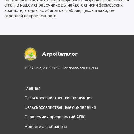
email. В нашем справочнике Вы найдете списки фермерских
хозяйств, угодий, комбинатов, фабрик, цехов и заводов
аграрной направленности.
АгроКаталог
© ViACore, 2019-2026. Все права защищены
Главная
Сельскохозяйственная продукция
Сельскохозяйственные объявления
Справочник предприятий АПК
Новости агробизнеса