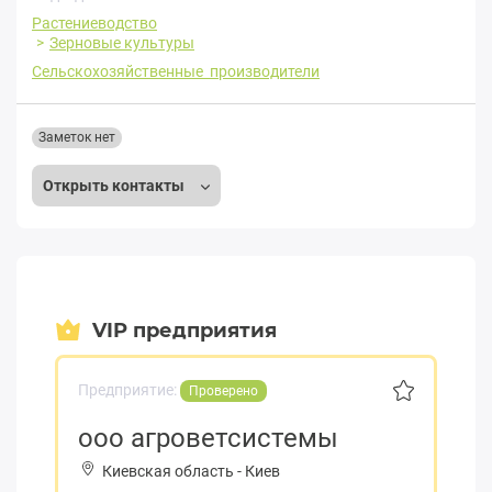
Растениеводство
Зерновые культуры
Сельскохозяйственные производители
Заметок нет
Открыть контакты
VIP предприятия
Предприятие:
Проверено
ооо агроветсистемы
Киевская область
-
Киев