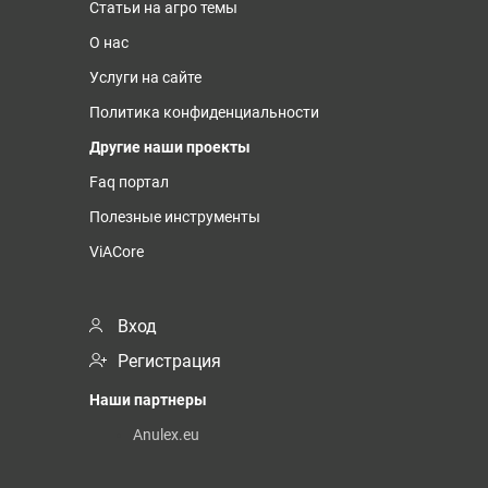
Статьи на агро темы
О нас
Услуги на сайте
Политика конфиденциальности
Другие наши проекты
Faq портал
Полезные инструменты
ViACore
Вход
Регистрация
Наши партнеры
Anulex.eu