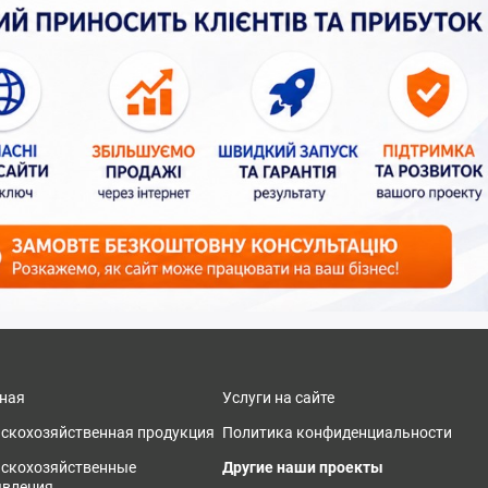
ная
Услуги на сайте
скохозяйственная продукция
Политика конфиденциальности
ьскохозяйственные
Другие наши проекты
явления