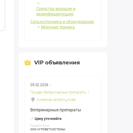
Средства моющие и
дезинфицирующие
Сельхозтехника и оборудование
Моечная техника
VIP объявления
09.02.2026
Продам Ветеринарные препараты
Киевская область
,
Киев
Ветеринарные препараты
Цену уточняйте
Предприятие:
ООО АГРОВЕТСИСТЕМЫ