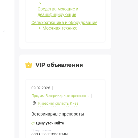
Средства моющие и
дезинфицирующие
Сельхозтехника и оборудование
Моечная техника
VIP объявления
09.02.2026
Продам Ветеринарные препараты
Киевская область
,
Киев
Ветеринарные препараты
Цену уточняйте
Предприятие:
ООО АГРОВЕТСИСТЕМЫ