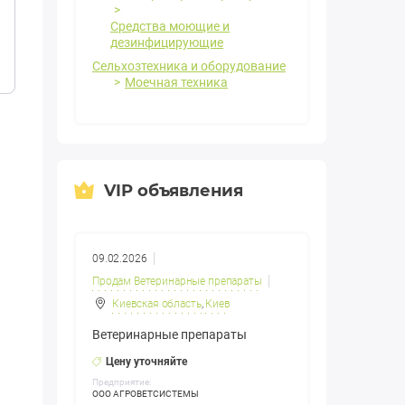
Средства моющие и
дезинфицирующие
Сельхозтехника и оборудование
Моечная техника
VIP объявления
09.02.2026
Продам Ветеринарные препараты
Киевская область
,
Киев
Ветеринарные препараты
Цену уточняйте
Предприятие:
ООО АГРОВЕТСИСТЕМЫ