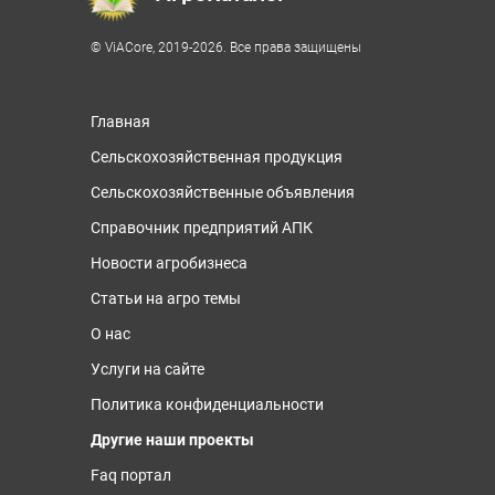
© ViACore, 2019-2026. Все права защищены
Главная
Сельскохозяйственная продукция
Сельскохозяйственные объявления
Справочник предприятий АПК
Новости агробизнеса
Статьи на агро темы
О нас
Услуги на сайте
Политика конфиденциальности
Другие наши проекты
Faq портал