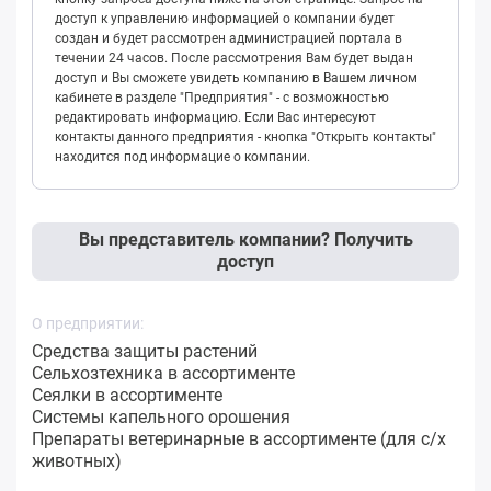
доступ к управлению информацией о компании будет
создан и будет рассмотрен администрацией портала в
течении 24 часов. После рассмотрения Вам будет выдан
доступ и Вы сможете увидеть компанию в Вашем личном
кабинете в разделе "Предприятия" - с возможностью
редактировать информацию. Если Вас интересуют
контакты данного предприятия - кнопка "Открыть контакты"
находится под информацие о компании.
Вы представитель компании? Получить
доступ
О предприятии:
Средства защиты растений
Сельхозтехника в ассортименте
Сеялки в ассортименте
Системы капельного орошения
Препараты ветеринарные в ассортименте (для с/х
животных)