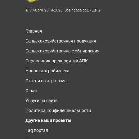
© ViACore, 2019-2026. Все права защищены
Главная
Сельскохозяйственная продукция
Сельскохозяйственные объявления
Справочник предприятий АПК
Новости агробизнеса
Статьи на агро темы
О нас
Услуги на сайте
Политика конфиденциальности
Другие наши проекты
Faq портал