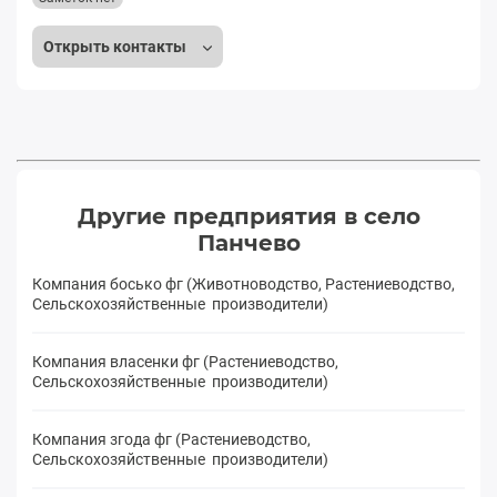
Открыть контакты
Другие предприятия в село
Панчево
Компания босько фг (Животноводство, Растениеводство,
Сельскохозяйственные производители)
Компания власенки фг (Растениеводство,
Сельскохозяйственные производители)
Компания згода фг (Растениеводство,
Сельскохозяйственные производители)