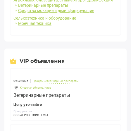
Ветеринарные препараты
Средства моющие и дезинфицирующие
Сельхозтехника и оборудование
Моечная техника
VIP объявления
09.02.2026
Продам Ветеринарные препараты
Киевская область
,
Киев
Ветеринарные препараты
Цену уточняйте
Предприятие:
ООО АГРОВЕТСИСТЕМЫ