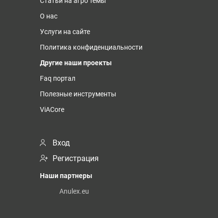
Статьи на агро темы
О нас
Услуги на сайте
Политика конфиденциальности
Другие наши проекты
Faq портал
Полезные инструменты
ViACore
Вход
Регистрация
Наши партнеры
Anulex.eu