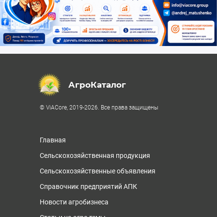
АгроКаталог
© ViACore, 2019-2026. Все права защищены
Главная
Сельскохозяйственная продукция
Сельскохозяйственные объявления
Справочник предприятий АПК
Новости агробизнеса