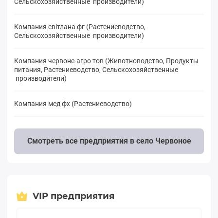
Сельскохозяйственные производители)
Компания світлана фг (Растениеводство,
Сельскохозяйственные производители)
Компания червоне-агро тов (Животноводство, Продукты
питания, Растениеводство, Сельскохозяйственные
производители)
Компания мед фх (Растениеводство)
Смотреть все предприятия в село Червоное
VIP предприятия