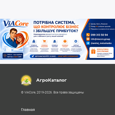
АгроКаталог
© ViACore, 2019-2026. Все права защищены
Главная