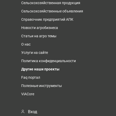
Сельскохозяйственная продукция
Сельскохозяйственные объявления
Справочник предприятий АПК
Новости агробизнеса
Статьи на агро темы
О нас
Услуги на сайте
Политика конфиденциальности
Другие наши проекты
Faq портал
Полезные инструменты
ViACore
Вход