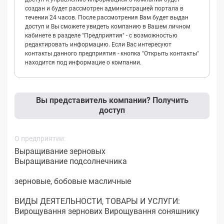
создан и будет рассмотрен администрацией портала в
течении 24 часов. После рассмотрения Вам будет выдан
доступ и Вы сможете увидеть компанию в Вашем личном
кабинете в разделе "Предприятия" - с возможностью
редактировать информацию. Если Вас интересуют
контакты данного предприятия - кнопка "Открыть контакты"
находится под информацие о компании.
Вы представитель компании? Получить
доступ
О предприятии:
Выращивание зерновых
Выращивание подсолнечника
зерновые, бобовые масличные
ВИДЫ ДЕЯТЕЛЬНОСТИ, ТОВАРЫ И УСЛУГИ:
Вирощування зернових Вирощування соняшнику