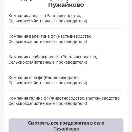
Пужайково
Компания анна фг (Растениеводство,
Сельскохозяйственные производители)
Компания валентина фг (Растениеводство,
Сельскохозяйственные производители)
Компания вербиченька фг (Растениеводство,
Сельскохозяйственные производители)
Компания віра фг (Растениеводство,
Сельскохозяйственные производители)
Компания галина фг (Животноводство, Растениеводство,
Сельскохозяйственные производители)
Смотреть все предприятия в село
Пужайково