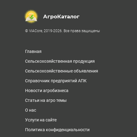
АгроКаталог
© ViACore, 2019-2026. Все права защищены
Главная
Сельскохозяйственная продукция
Сельскохозяйственные объявления
Справочник предприятий АПК
Новости агробизнеса
Статьи на агро темы
О нас
Услуги на сайте
Политика конфиденциальности