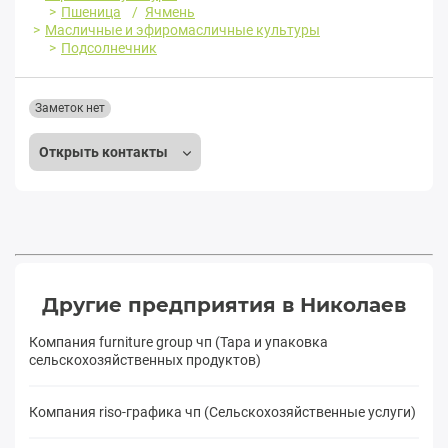
Пшеница
Ячмень
Масличные и эфиромасличные культуры
Подсолнечник
Заметок нет
Открыть контакты
Другие предприятия в Николаев
Компания furniture group чп (Тара и упаковка
сельскохозяйственных продуктов)
Компания riso-графика чп (Сельскохозяйственные услуги)