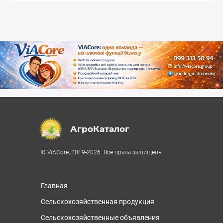
АгроКаталог
© ViACore, 2019-2026. Все права защищены
Главная
Сельскохозяйственная продукция
Сельскохозяйственные объявления