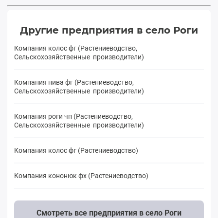
Другие предприятия в село Роги
Компания колос фг (Растениеводство,
Сельскохозяйственные производители)
Компания нива фг (Растениеводство,
Сельскохозяйственные производители)
Компания роги чп (Растениеводство,
Сельскохозяйственные производители)
Компания колос фг (Растениеводство)
Компания кононюк фх (Растениеводство)
Смотреть все предприятия в село Роги