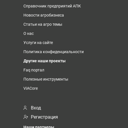
Справочник предприятий АПК
Новости агробизнеса
Статьи на агро темы
О нас
Услуги на сайте
Политика конфиденциальности
Другие наши проекты
Faq портал
Полезные инструменты
ViACore
Вход
Регистрация
Наши партнеры