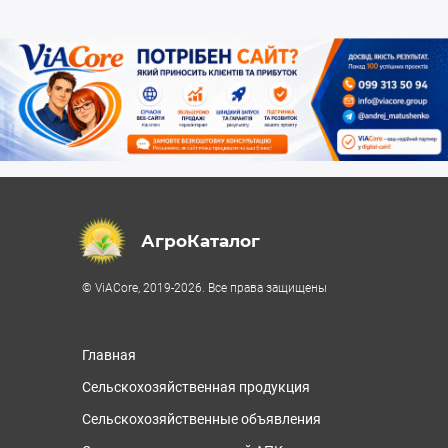
АгроКаталог
© ViACore, 2019-2026. Все права защищены
Главная
Сельскохозяйственная продукция
Сельскохозяйственные объявления