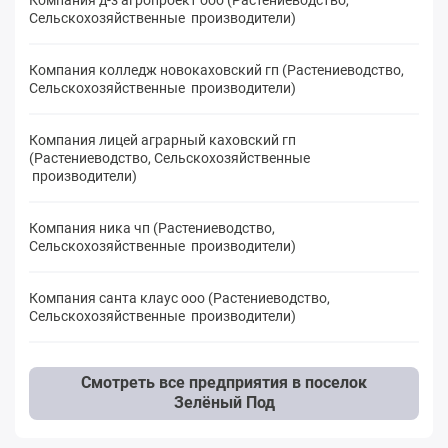
Сельскохозяйственные производители)
Компания колледж новокаховский гп (Растениеводство,
Сельскохозяйственные производители)
Компания лицей аграрный каховский гп
(Растениеводство, Сельскохозяйственные
производители)
Компания ника чп (Растениеводство,
Сельскохозяйственные производители)
Компания санта клаус ооо (Растениеводство,
Сельскохозяйственные производители)
Смотреть все предприятия в поселок
Зелёный Под