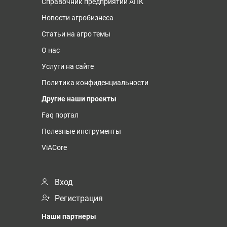
Справочник предприятий АПК
Новости агробизнеса
Статьи на агро темы
О нас
Услуги на сайте
Политика конфиденциальности
Другие наши проекты
Faq портал
Полезные инструменты
ViACore
Вход
Регистрация
Наши партнеры