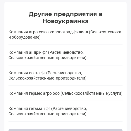
Другие предприятия в
Новоукраинка
Компания агро-союз-кировоград филиал (Сельхозтехника
и оборудование)
Компания андрій фг (Растениеводство,
Сельскохозяйственные производители)
Компания веста фг (Растениеводство,
Сельскохозяйственные производители)
Компания гермес агро ооо (Сельскохозяйственные услуги)
Компания гетьман фг (Растениеводство,
Сельскохозяйственные производители)