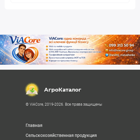
АгроКаталог
© ViACore, 2019-2026. Все права защищены
Главная
Сельскохозяйственная продукция