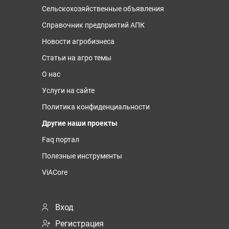
Сельскохозяйственные объявления
Справочник предприятий АПК
Новости агробизнеса
Статьи на агро темы
О нас
Услуги на сайте
Политика конфиденциальности
Другие наши проекты
Faq портал
Полезные инструменты
ViACore
Вход
Регистрация