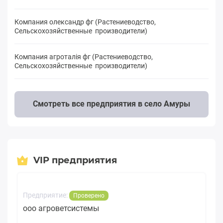
Компания олександр фг (Растениеводство,
Сельскохозяйственные производители)
Компания агроталія фг (Растениеводство,
Сельскохозяйственные производители)
Смотреть все предприятия в село Амуры
VIP предприятия
Предприятие:
Проверено
ооо агроветсистемы