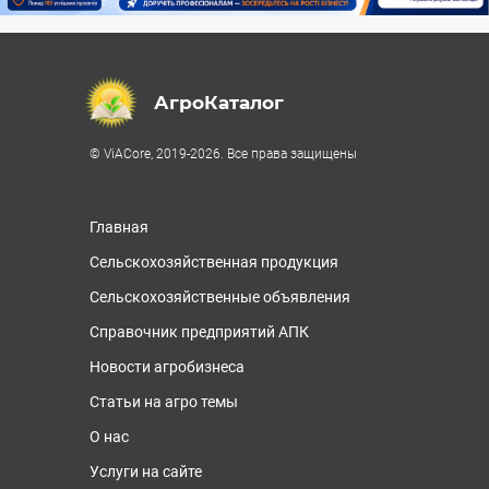
АгроКаталог
© ViACore, 2019-2026. Все права защищены
Главная
Сельскохозяйственная продукция
Сельскохозяйственные объявления
Справочник предприятий АПК
Новости агробизнеса
Статьи на агро темы
О нас
Услуги на сайте