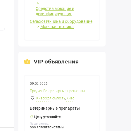
Средства моющие и
дезинфицирующие
Сельхозтехника и оборудование
Моечная техника
VIP объявления
09.02.2026
Продам Ветеринарные препараты
Киевская область
,
Киев
Ветеринарные препараты
Цену уточняйте
Предприятие:
ООО АГРОВЕТСИСТЕМЫ