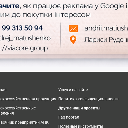
ная
Услуги на сайте
скохозяйственная продукция
Политика конфиденциальности
ьскохозяйственные
Другие наши проекты
явления
Faq портал
вочник предприятий АПК
Полезные инструменты