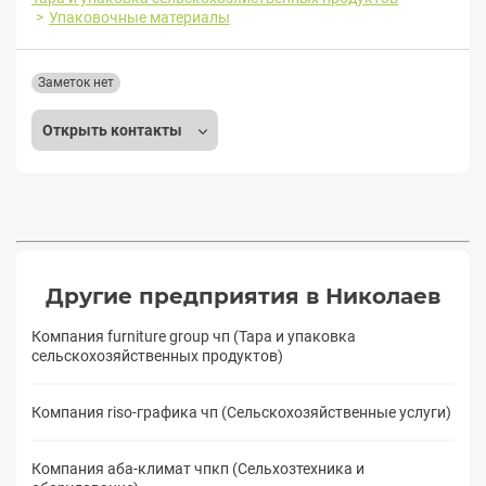
Упаковочные материалы
Заметок нет
Открыть контакты
Другие предприятия в Николаев
Компания furniture group чп (Тара и упаковка
сельскохозяйственных продуктов)
Компания riso-графика чп (Сельскохозяйственные услуги)
Компания аба-климат чпкп (Сельхозтехника и