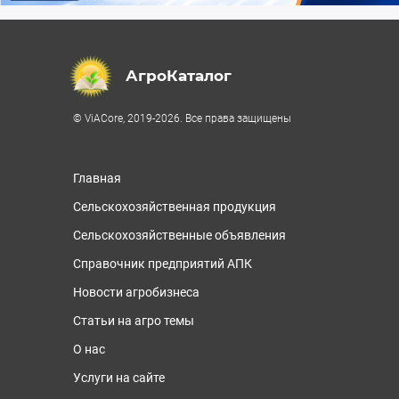
АгроКаталог
© ViACore, 2019-2026. Все права защищены
Главная
Сельскохозяйственная продукция
Сельскохозяйственные объявления
Справочник предприятий АПК
Новости агробизнеса
Статьи на агро темы
О нас
Услуги на сайте