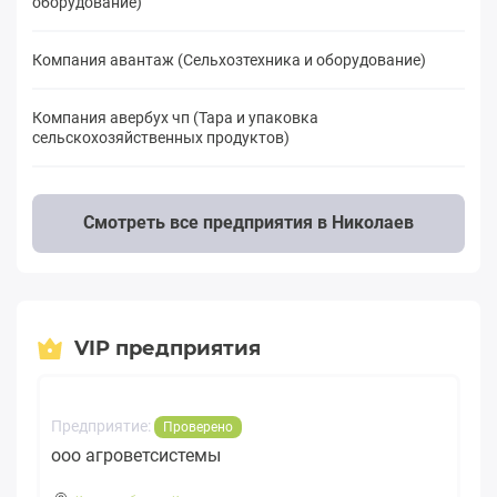
оборудование)
Компания авантаж (Сельхозтехника и оборудование)
Компания авербух чп (Тара и упаковка
сельскохозяйственных продуктов)
Смотреть все предприятия в Николаев
VIP предприятия
Предприятие:
Проверено
ооо агроветсистемы