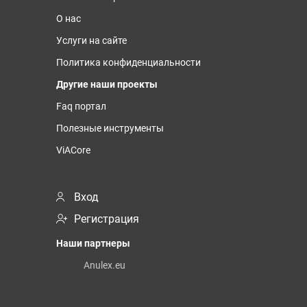
О нас
Услуги на сайте
Политика конфиденциальности
Другие наши проекты
Faq портал
Полезные инструменты
ViACore
Вход
Регистрация
Наши партнеры
Anulex.eu