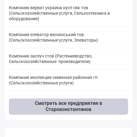
Компания верват украина нусп свк тов
(Сельскохозяйственные услуги, Сельхозтехника и
оборудование)
Компания елеватор веснянський тов
(Сельскохозяйственные услуги, Элеваторы)
Компания заслуч стов (Растениеводство,
Сельскохозяйственные производители)
Компания инспекция семенная районная гп
(Сельскохозяйственные услуги)
Смотреть все предприятия в
Староконстантинов