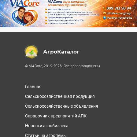
АгроКаталог
© ViACore, 2019-2026. Все права защищены
Главная
Сельскохозяйственная продукция
Сельскохозяйственные объявления
Справочник предприятий АПК
Новости агробизнеса
Статьи на агро темы