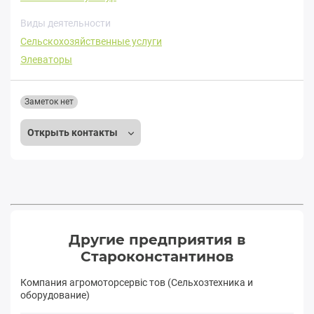
Виды деятельности
Сельскохозяйственные услуги
Элеваторы
Заметок нет
Открыть контакты
Другие предприятия в
Староконстантинов
Компания агромоторсервіс тов (Сельхозтехника и
оборудование)