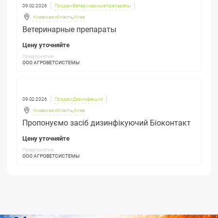
09.02.2026
Продам Ветеринарные препараты
Киевская область
,
Киев
Ветеринарные препараты
Цену уточняйте
Предприятие:
ООО АГРОВЕТСИСТЕМЫ
09.02.2026
Продам Дезинфекция
Киевская область
,
Киев
Пропонуємо засіб дизинфікуючий Біоконтакт
Цену уточняйте
Предприятие:
ООО АГРОВЕТСИСТЕМЫ