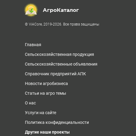
АгроКаталог
© ViACore, 2019-2026. Все права защищены
Главная
Сельскохозяйственная продукция
Сельскохозяйственные объявления
Справочник предприятий АПК
Новости агробизнеса
Статьи на агро темы
О нас
Услуги на сайте
Политика конфиденциальности
Другие наши проекты