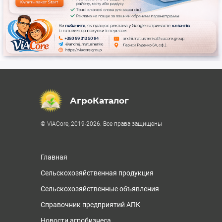
АгроКаталог
© ViACore, 2019-2026. Все права защищены
Главная
Сельскохозяйственная продукция
Сельскохозяйственные объявления
Справочник предприятий АПК
Новости агробизнеса