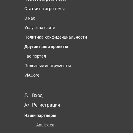
Статьи на агро темы
О нас
Услуги на сайте
Политика конфиденциальности
Другие наши проекты
Faq портал
Полезные инструменты
ViACore
Вход
Регистрация
Наши партнеры
Anulex.eu