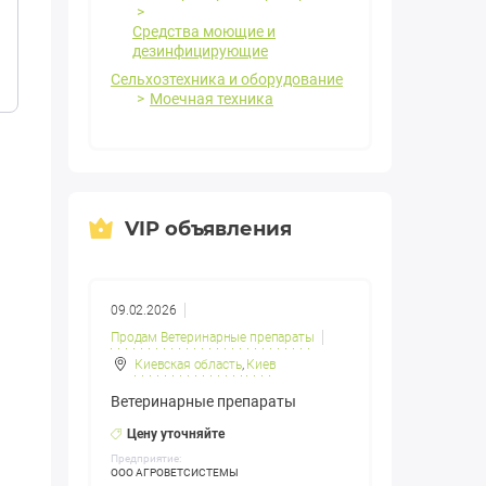
Средства моющие и
дезинфицирующие
Сельхозтехника и оборудование
Моечная техника
VIP объявления
09.02.2026
Продам Ветеринарные препараты
Киевская область
,
Киев
Ветеринарные препараты
Цену уточняйте
Предприятие:
ООО АГРОВЕТСИСТЕМЫ