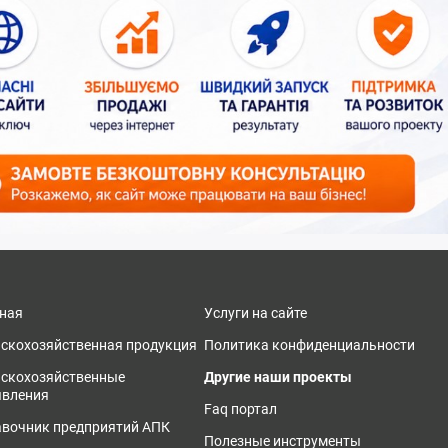
ная
Услуги на сайте
скохозяйственная продукция
Политика конфиденциальности
ьскохозяйственные
Другие наши проекты
явления
Faq портал
вочник предприятий АПК
Полезные инструменты