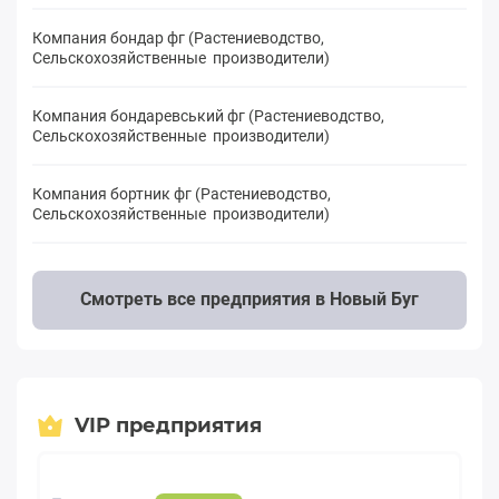
Компания бондар фг (Растениеводство,
Сельскохозяйственные производители)
Компания бондаревський фг (Растениеводство,
Сельскохозяйственные производители)
Компания бортник фг (Растениеводство,
Сельскохозяйственные производители)
Смотреть все предприятия в Новый Буг
VIP предприятия