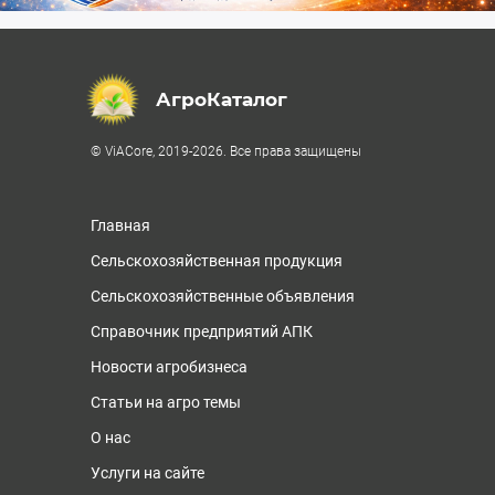
АгроКаталог
© ViACore, 2019-2026. Все права защищены
Главная
Сельскохозяйственная продукция
Сельскохозяйственные объявления
Справочник предприятий АПК
Новости агробизнеса
Статьи на агро темы
О нас
Услуги на сайте