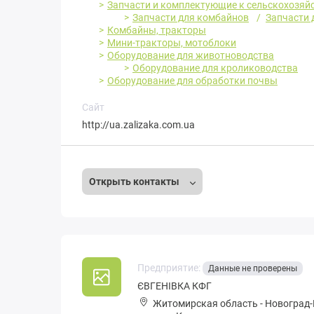
Запчасти и комплектующие к сельскохозяйс
Запчасти для комбайнов
Запчасти 
Комбайны, тракторы
Мини-тракторы, мотоблоки
Оборудование для животноводства
Оборудование для кролиководства
Оборудование для обработки почвы
Сайт
http://ua.zalizaka.com.ua
Открыть контакты
Предприятие:
Данные не проверены
ЄВГЕНІВКА КФГ
Житомирская область
-
Новоград-