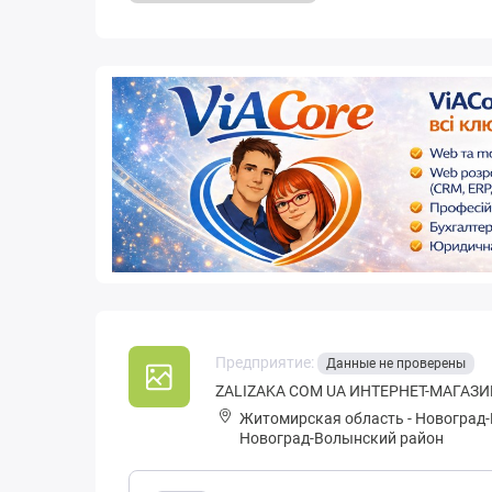
Предприятие:
Данные не проверены
ZALIZAKA COM UA ИНТЕРНЕТ-МАГАЗИ
Житомирская область
-
Новоград-
Новоград-Волынский район