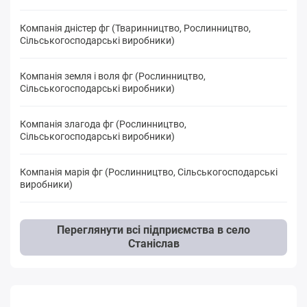
Компанія дністер фг (Тваринництво, Рослинництво,
Сільськогосподарські виробники)
Компанія земля і воля фг (Рослинництво,
Сільськогосподарські виробники)
Компанія злагода фг (Рослинництво,
Сільськогосподарські виробники)
Компанія марія фг (Рослинництво, Сільськогосподарські
виробники)
Переглянути всі підприємства в село
Станіслав