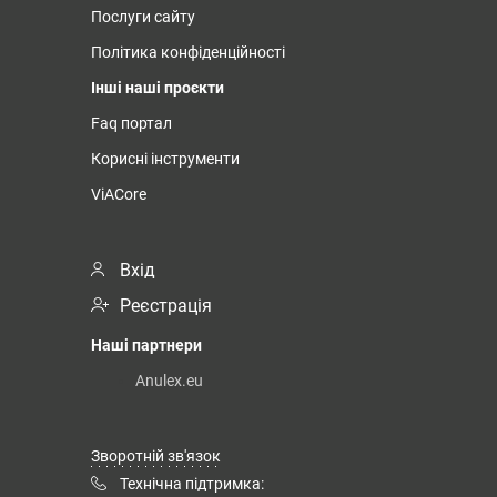
Послуги сайту
Політика конфіденційності
Інші наші проєкти
Faq портал
Корисні інструменти
ViACore
Вхід
Реєстрація
Наші партнери
Anulex.eu
Зворотній зв'язок
Технічна підтримка: