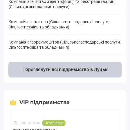
Компанія агентство з ідентифікації та реєстрації тварин
(Сільськогосподарські послуги)
Компанія агролит сп (Сільськогосподарські послуги,
Сільгосптехніка та обладнання)
Компанія агрореммаш тов (Сільськогосподарські послуги,
Сільгосптехніка та обладнання)
Переглянути всі підприємства в Луцьк
VIP підприємства
Підприємство:
Перевірено