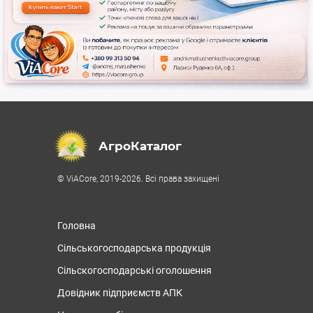
АгроКаталог
© ViACore, 2019-2026. Всі права захищені
Головна
Сільськогосподарська продукція
Сільскогосподарські оголошення
Довідник підприємств АПК