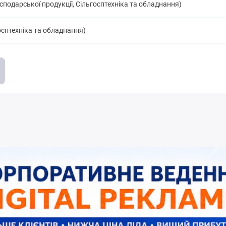
сподарської продукції, Сільгосптехніка та обладнання)
госптехніка та обладнання)